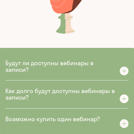
Будут ли доступны вебинары в
записи?
Как долго будут доступны вебинары в
записи?
Возможно купить один вебинар?