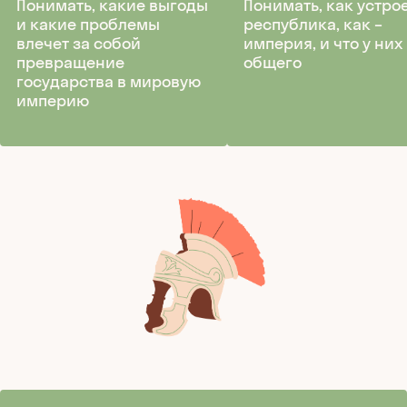
Понимать, какие выгоды
Понимать, как устро
и какие проблемы
республика, как –
влечет за собой
империя, и что у них
превращение
общего
государства в мировую
империю