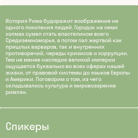
История Рима будоражит воображение не
одного поколения людей. Городок на семи
холмах сумел стать властелином всего
Средиземноморья, а потом пал жертвой как
пришлых варваров, так и внутренних
противоречий, череды кризисов и коррупции.
Тем не менее наследие великой империи
ощущается буквально во всех сферах нашей
жизни, от правовой системы до языков Европы
и Америки. Поговорим о том, из чего
складывались культура и мировоззрение
римлян.
Спикеры