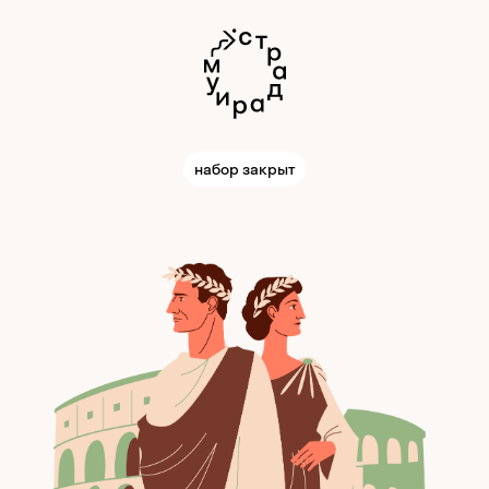
набор закрыт