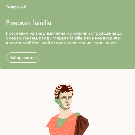
Римская familia
Проследим жизнь римлянина и римлянки от рождения до
смерти. Узнаем, как выглядела familia, кто в нее входил и
какие в этой большой семье складывались отношения.
Набор закрыт