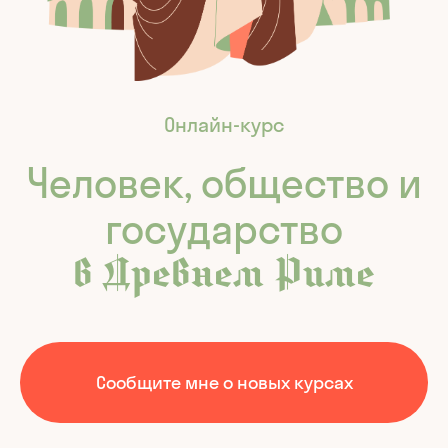
Онлайн-курс
Человек, общество и
государство
в Древнем Риме
Сообщите мне о новых курсах