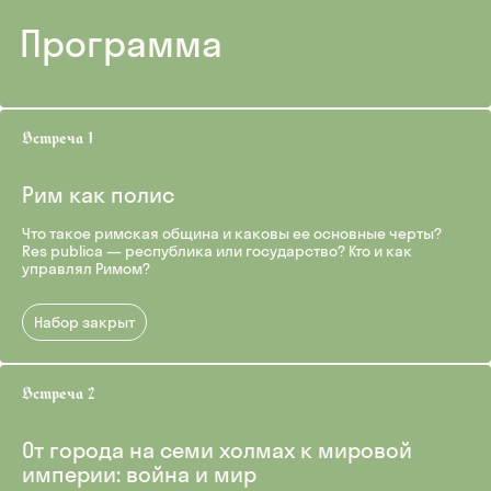
Программа
Рим как полис
Что такое римская община и каковы ее основные черты?
Res publica — республика или государство? Кто и как
управлял Римом?
Набор закрыт
От города на семи холмах к мировой
империи: война и мир