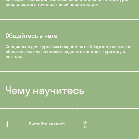
добавляются в течение 3 дней после лекции.
Общайтесь в чате
Специально для курса мы создаем чат в Telegram, где можно
общаться между лекциями, задавать вопросы куратору и
лектору.
Чему научитесь
Листайте влево