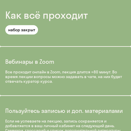
Как всё проходит
набор закрыт
Вебинары в Zoom
Все проходит онлайн в Zoom, лекция длится ≈80 минут. Во
время лекции вопросы можно задавать в чате, на них будет
отвечать куратор курса.
Пользуйтесь записью и доп. материалами
Если не успеваете на лекцию, запись сохраняется и
добавляется в ваш личный кабинет на следующий день.
Саммари, глоссарий и список дополнительной литературы