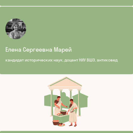
Елена Сергеевна Марей
кандидат исторических наук, доцент НИУ ВШЭ, антиковед