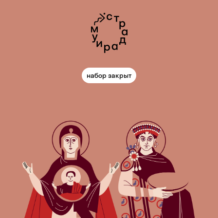
набор закрыт