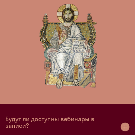
Будут ли доступны вебинары в
записи?