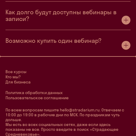
Как долго будут доступны вебинары в
записи?
Возможно купить один вебинар?
Все курсы
Кто мы?
Для бизнеса
Политика обработки данных
Пользовательское соглашение
По всем вопросам пишите hello@stradarium.ru. Отвечаем с
10:00 до 19:00 в рабочие дни по МСК. По праздникам чуть
дольше.
Мы есть во всех социальных сетях, даже если здесь
показаны не все. Просто введите в поиск «Страдающее
Средневековье».