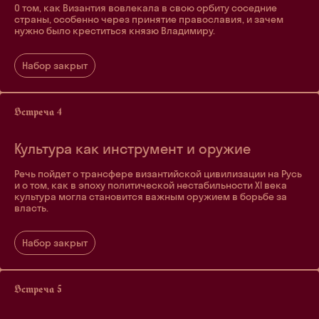
О том, как Византия вовлекала в свою орбиту соседние
страны, особенно через принятие православия, и зачем
нужно было креститься князю Владимиру.
Набор закрыт
Культура как инструмент и оружие
Речь пойдет о трансфере византийской цивилизации на Русь
и о том, как в эпоху политической нестабильности XI века
культура могла становится важным оружием в борьбе за
власть.
Набор закрыт