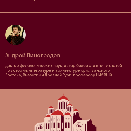
Андрей Виноградов
доктор филологических наук, автор более ста книг и статей
по истории, литературе и архитектуре христианского
Востока, Византии и Древней Руси, профессор НИУ ВШЭ.