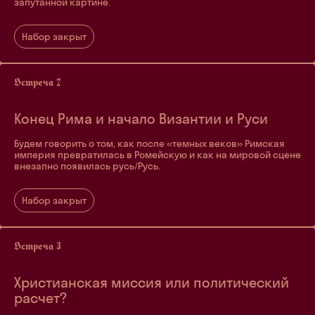
запутанной картине.
Набор закрыт
Конец Рима и начало Византии и Руси
Будем говорить о том, как после «темных веков» Римская
империя превратилась в Ромейскую и как на мировой сцене
внезапно появилась русь/Русь.
Набор закрыт
Христианская миссия или политический
расчет?