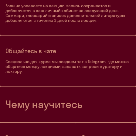
Если не успеваете на лекцию, запись сохраняется и
добавляется в ваш личный кабинет на следующий день.
Саммари, глоссарий и список дополнительной литературы
добавляются в течение 3 дней после лекции.
Общайтесь в чате
Специально для курса мы создаем чат в Telegram, где можно
общаться между лекциями, задавать вопросы куратору и
лектору.
Чему научитесь