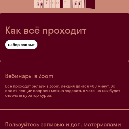
Как всё проходит
набор закрыт
Вебинары в Zoom
Все проходит онлайн в Zoom, лекция длится ≈80 минут. Во
время лекции вопросы можно задавать в чате, на них будет
отвечать куратор курса.
Пользуйтесь записью и доп. материалами