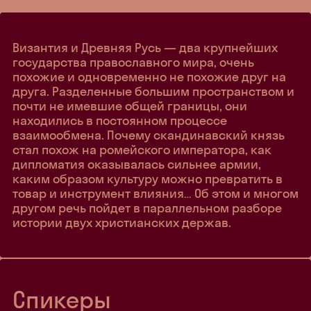
Византия и Древняя Русь — два крупнейших
государства православного мира, очень
похожие и одновременно не похожие друг на
друга. Разделенные большим пространством и
почти не имевшие общей границы, они
находились в постоянном процессе
взаимообмена. Почему скандинавский князь
стал похож на ромейского императора, как
дипломатия оказывалась сильнее армии,
каким образом культуру можно превратить в
товар и инструмент влияния… Об этом и многом
другом речь пойдет в параллельном разборе
истории двух христианских держав.
Спикеры