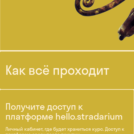
Как всё проходит
Получите доступ к
платформе hello.stradarium
Личный кабинет, где будет храниться курс. Доступ к