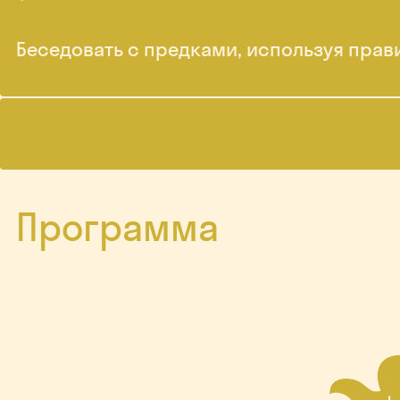
Беседовать с предками, используя пра
Программа