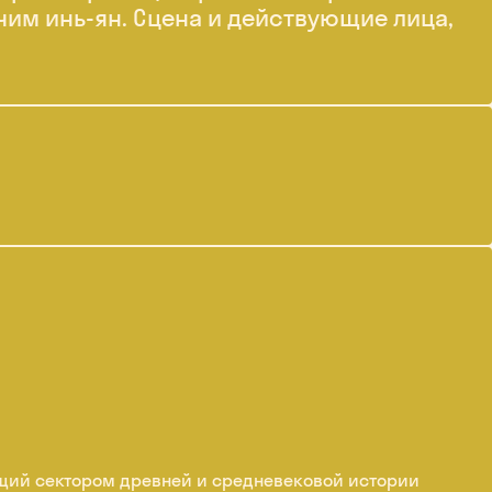
чим инь-ян. Сцена и действующие лица,
ющий сектором древней и средневековой истории