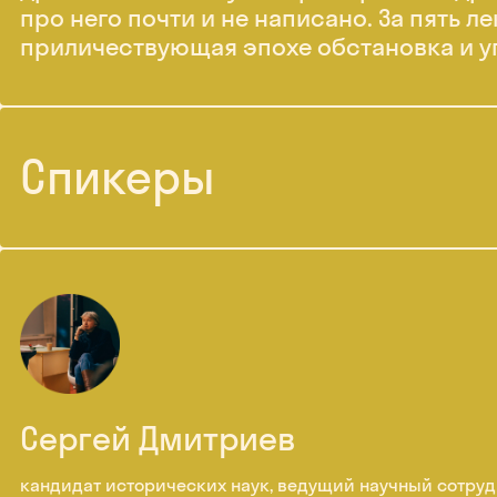
про него почти и не написано. За пять 
приличествующая эпохе обстановка и у
Спикеры
Сергей Дмитриев
кандидат исторических наук, ведущий научный сотруд