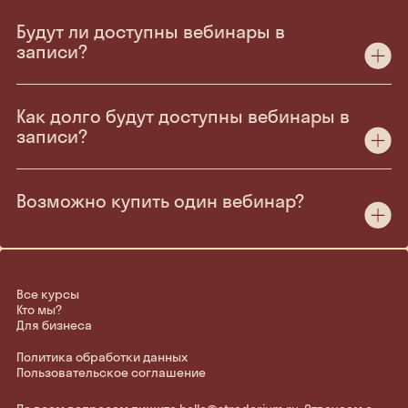
Будут ли доступны вебинары в
записи?
Как долго будут доступны вебинары в
записи?
Возможно купить один вебинар?
Все курсы
Кто мы?
Для бизнеса
Политика обработки данных
Пользовательское соглашение