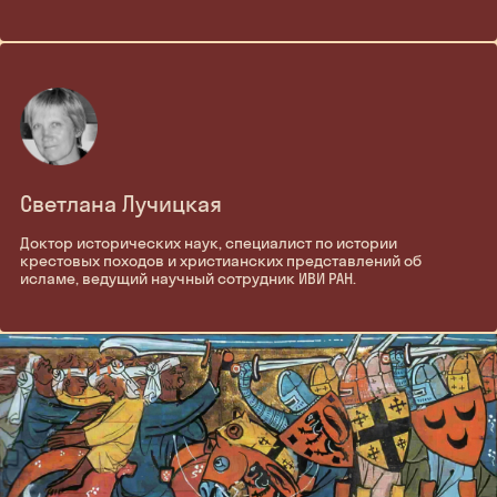
Светлана Лучицкая
Доктор исторических наук, специалист по истории
крестовых походов и христианских представлений об
исламе, ведущий научный сотрудник ИВИ РАН.