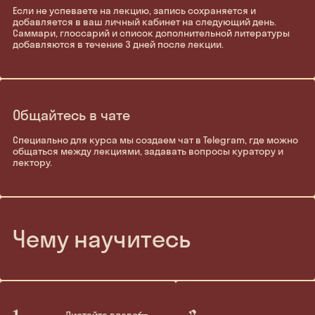
Если не успеваете на лекцию, запись сохраняется и
добавляется в ваш личный кабинет на следующий день.
Саммари, глоссарий и список дополнительной литературы
добавляются в течение 3 дней после лекции.
Общайтесь в чате
Специально для курса мы создаем чат в Telegram, где можно
общаться между лекциями, задавать вопросы куратору и
лектору.
Чему научитесь
Листайте влево