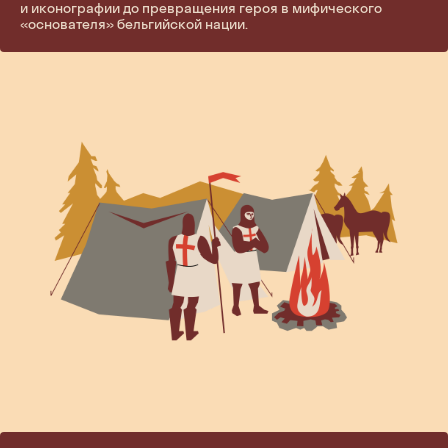
и иконографии до превращения героя в мифического
«основателя» бельгийской нации.