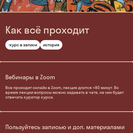
Как всё проходит
курс в записи
история
Вебинары в Zoom
Все проходит онлайн в Zoom, лекция длится ≈80 минут. Во
время лекции вопросы можно задавать в чате, на них будет
отвечать куратор курса.
Пользуйтесь записью и доп. материалами