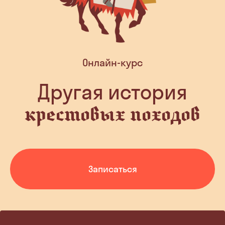
Онлайн-курс
Другая история
крестовых походов
Записаться