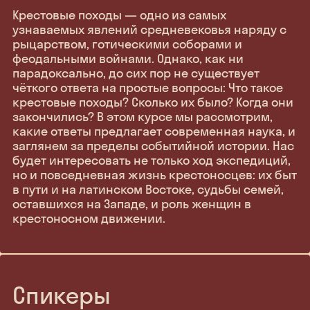
Крестовые походы — одно из самых
узнаваемых явлений средневековья наряду с
рыцарством, готическими соборами и
феодальными войнами. Однако, как ни
парадоксально, до сих пор не существует
чёткого ответа на простые вопросы: Что такое
крестовые походы? Сколько их было? Когда они
закончились? В этом курсе мы рассмотрим,
какие ответы предлагает современная наука, и
заглянем за пределы событийной истории. Нас
будет интересовать не только ход экспедиций,
но и повседневная жизнь крестоносцев: их быт
в пути и на латинском Востоке, судьбы семей,
оставшихся на Западе, и роль женщин в
крестоносном движении.
Спикеры