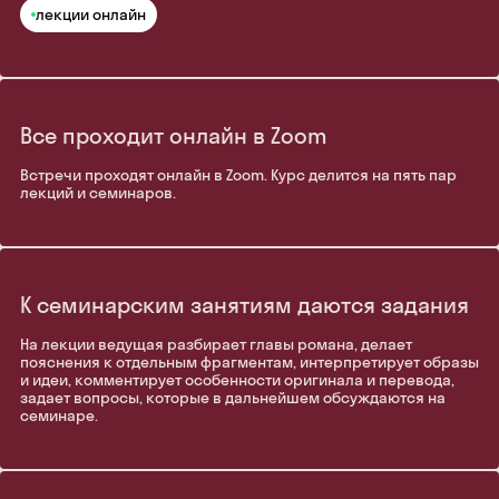
лекции онлайн
Все проходит онлайн в Zoom
Встречи проходят онлайн в Zoom. Курс делится на пять пар
лекций и семинаров.
К семинарским занятиям даются задания
На лекции ведущая разбирает главы романа, делает
пояснения к отдельным фрагментам, интерпретирует образы
и идеи, комментирует особенности оригинала и перевода,
задает вопросы, которые в дальнейшем обсуждаются на
семинаре.