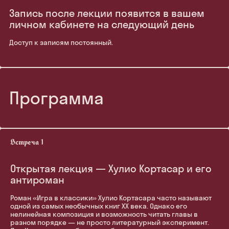
Запись после лекции появится в вашем
личном кабинете на следующий день
Доступ к записям постоянный.
Программа
Открытая лекция — Хулио Кортасар и его
антироман
Роман «Игра в классики» Хулио Кортасара часто называют
одной из самых необычных книг XX века. Однако его
нелинейная композиция и возможность читать главы в
разном порядке — не просто литературный эксперимент.