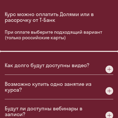
Курс можно оплатить Долями или в
рассрочку от Т-Банк
При оплате выберите подходящий вариант
(только российские карты)
Как долго будут доступны видео?
Возможно купить одно занятие из
курса?
Будут ли доступны вебинары в
записи?