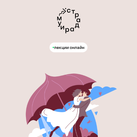
лекции онлайн