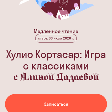
Медленное чтение
старт: 03 июля 2026 г.
Хулио Кортасар: Игра
с классиками
с Алиной Дадаевой
Записаться