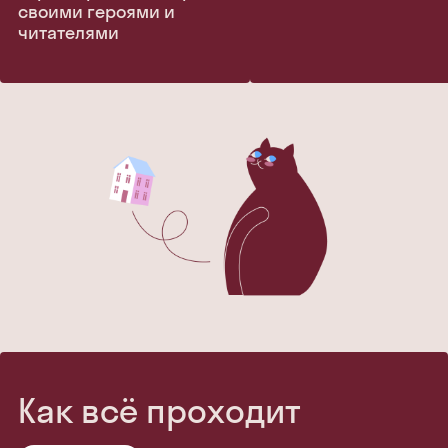
своими героями и
читателями
Как всё проходит