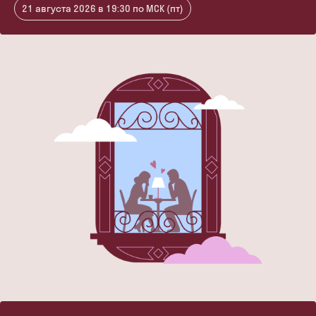
21 августа 2026 в 19:30 по МСК (пт)