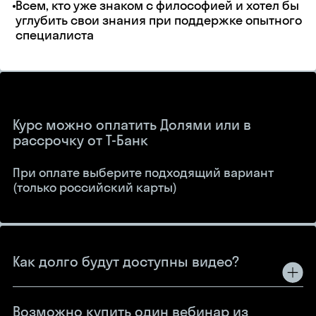
Всем, кто уже знаком с философией и хотел бы
углубить свои знания при поддержке опытного
специалиста
Курс можно оплатить Долями или в
рассрочку от Т-Банк
При оплате выберите подходящий вариант
(только российский карты)
Как долго будут доступны видео?
Возможно купить один вебинар из