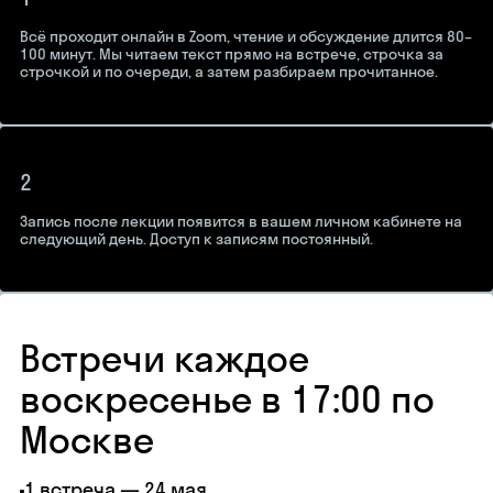
Всё проходит онлайн в Zoom, чтение и обсуждение длится 80–
100 минут. Мы читаем текст прямо на встрече, строчка за
строчкой и по очереди, а затем разбираем прочитанное.
2
Запись после лекции появится в вашем личном кабинете на
следующий день. Доступ к записям постоянный.
Встречи каждое
воскресенье в 17:00 по
Москве
1 встреча — 24 мая