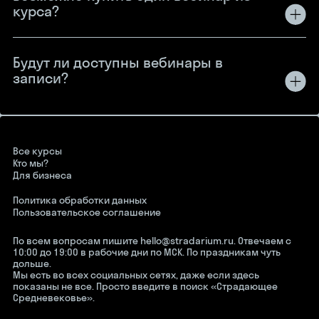
курса?
Будут ли доступны вебинары в
записи?
Все курсы
Кто мы?
Для бизнеса
Политика обработки данных
Пользовательское соглашение
По всем вопросам пишите hello@stradarium.ru. Отвечаем с
10:00 до 19:00 в рабочие дни по МСК. По праздникам чуть
дольше.
Мы есть во всех социальных сетях, даже если здесь
показаны не все. Просто введите в поиск «Страдающее
Средневековье».