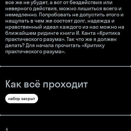
все же не убудет, а вот от бездействия или
неверного действия, можно лишиться всего и
немедленно. Попробовать не допустить этого и
нащупать в чем же состоят долг, надежда и
нравственный идеал каждого из нас можно на
ближайшем ридинге книги И. Канта «Критика
практического разума». Так что же я должен
делать? Для начала прочитать «Критику
практического разума».
Как всё проходит
набор закрыт
1