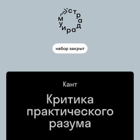
набор закрыт