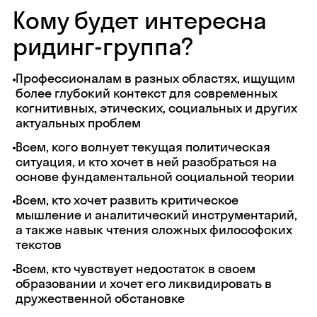
Кому будет интересна
ридинг-группа?
Профессионалам в разных областях, ищущим
более глубокий контекст для современных
когнитивных, этических, социальных и других
актуальных проблем
Всем, кого волнует текущая политическая
ситуация, и кто хочет в ней разобраться на
основе фундаментальной социальной теории
Всем, кто хочет развить критическое
мышление и аналитический инструментарий,
а также навык чтения сложных философских
текстов
Всем, кто чувствует недостаток в своем
образовании и хочет его ликвидировать в
дружественной обстановке