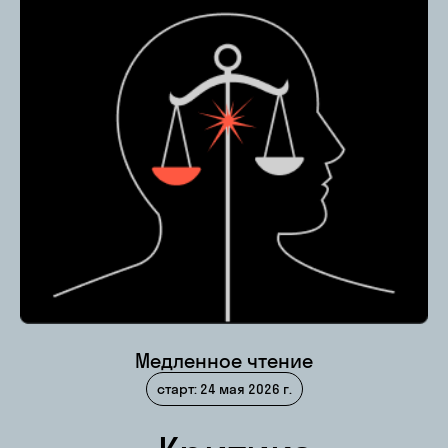
Медленное чтение
старт: 24 мая 2026 г.