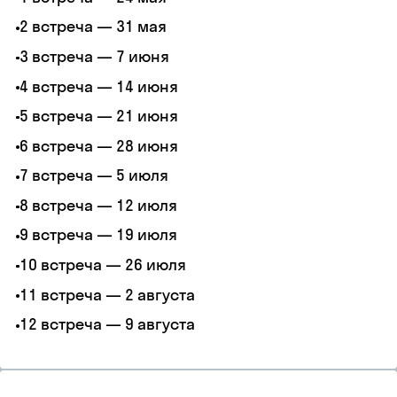
2 встреча — 31 мая
3 встреча — 7 июня
4 встреча — 14 июня
5 встреча — 21 июня
6 встреча — 28 июня
7 встреча — 5 июля
8 встреча — 12 июля
9 встреча — 19 июля
10 встреча — 26 июля
11 встреча — 2 августа
12 встреча — 9 августа